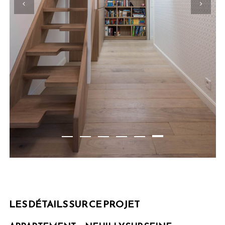
LES DÉTAILS SUR CE PROJET